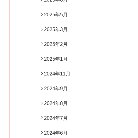
2025年5月
2025年3月
2025年2月
2025年1月
2024年11月
2024年9月
2024年8月
2024年7月
2024年6月