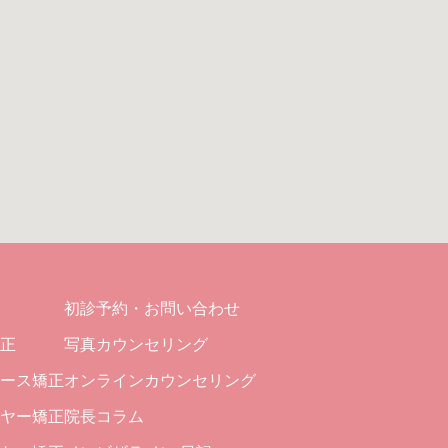
初診予約・お問い合わせ
正
写真カウンセリング
ース矯正
オンラインカウンセリング
ヤー矯正
院長コラム