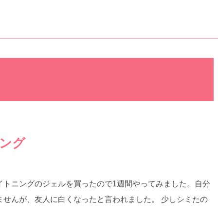
ング
イトニングのジェルを買ったので1週間やってみました。自分
ませんが、友人に白くなったと言われました。 少しシミたの