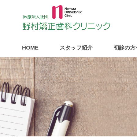
HOME
スタッフ紹介
初診の方