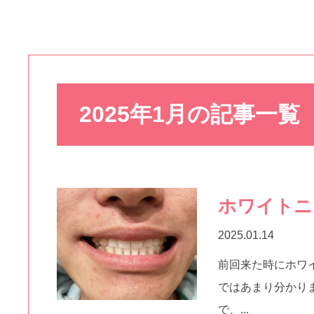
2025年1月の記事一覧
ホワイトニ
2025.01.14
前回来た時にホワ
ではあまり分かり
で、...