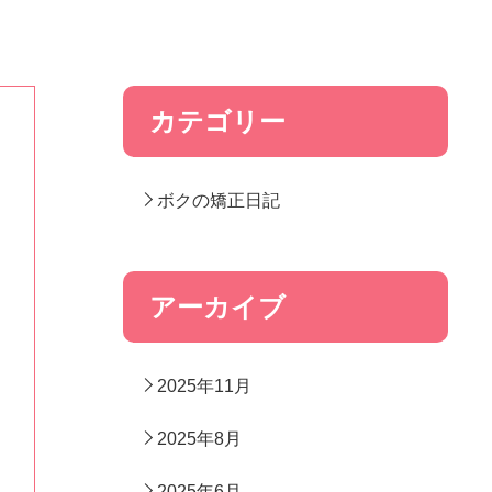
カテゴリー
ボクの矯正日記
アーカイブ
2025年11月
2025年8月
2025年6月