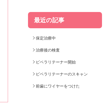
最近の記事
保定治療中
治療後の検査
ビベラリテーナー開始
ビベラリテーナーのスキャン
前歯にワイヤーをつけた