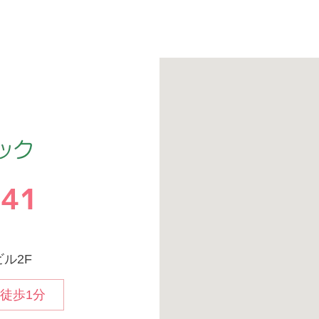
ビル2F
徒歩1分